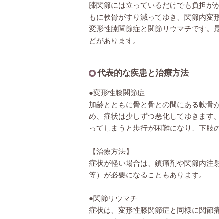
膝関節には立っているだけでも負担が
もに軟骨がすり減ってゆき、関節内変
変形性膝関節症と関節リウマチです。
どがあります。
代表的な疾患と治療方法
●変形性膝関節症
加齢とともに骨と骨との間にある軟骨
め、症状は少しずつ悪化してゆきます
ってしまうと歩行が困難になり、下肢
【治療方法】
症状が軽い場合は、鎮痛剤や関節内注
等）が必要になることもあります。
●関節リウマチ
症状は、変形性膝関節症と同様に関節