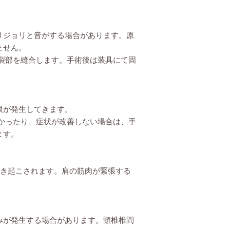
リジョリと音がする場合があります。原
ません。
裂部を縫合します。手術後は装具にて固
限が発生してきます。
かったり、症状が改善しない場合は、手
ます。
引き起こされます。肩の筋肉が緊張する
みが発生する場合があります。頸椎椎間