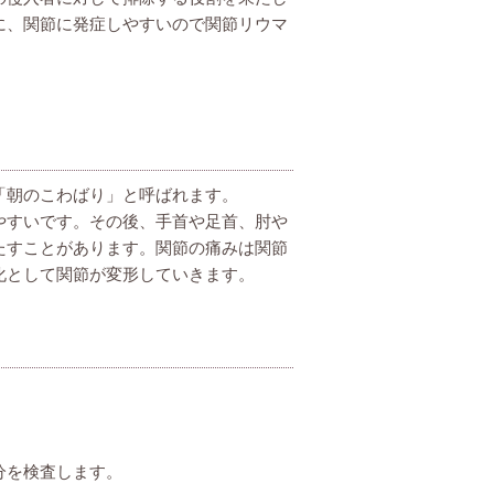
に、関節に発症しやすいので関節リウマ
「朝のこわばり」と呼ばれます。
やすいです。その後、手首や足首、肘や
たすことがあります。関節の痛みは関節
化として関節が変形していきます。
分を検査します。