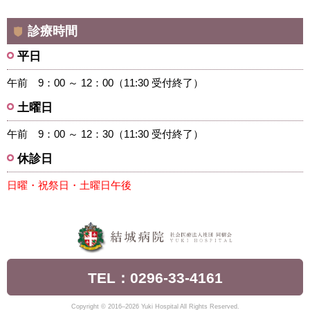
診療時間
平日
午前 9：00 ～ 12：00（11:30 受付終了）
土曜日
午前 9：00 ～ 12：30（11:30 受付終了）
休診日
日曜・祝祭日・土曜日午後
TEL：0296-33-4161
Copyright © 2016–2026 Yuki Hospital All Rights Reserved.