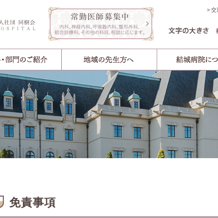
交
免責事項