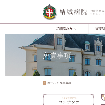
ホーム
免責事項