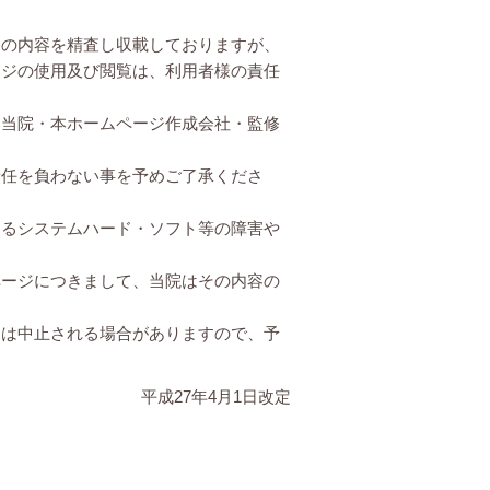
その内容を精査し収載しておりますが、
ージの使用及び閲覧は、利用者様の責任
、当院・本ホームページ作成会社・監修
責任を負わない事を予めご了承くださ
なるシステムハード・ソフト等の障害や
ページにつきまして、当院はその内容の
たは中止される場合がありますので、予
平成27年4月1日改定