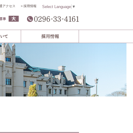
通アクセス
採用情報
Select Language
▼