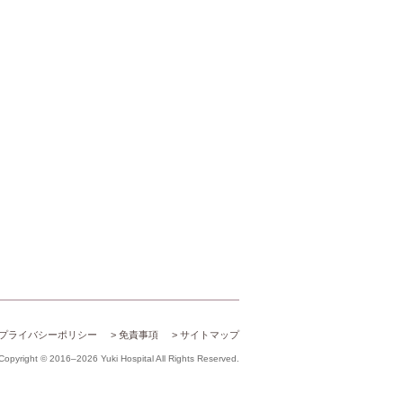
プライバシーポリシー
免責事項
サイトマップ
Copyright © 2016–2026 Yuki Hospital All Rights Reserved.