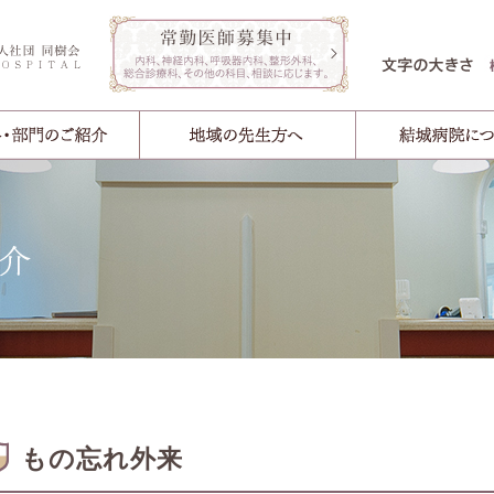
もの忘れ外来