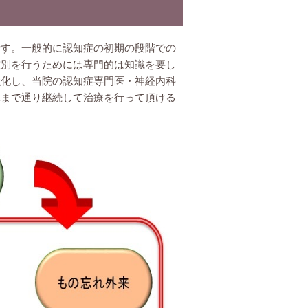
です。一般的に認知症の初期の段階での
鑑別を行うためには専門的は知識を要し
強化し、当院の認知症専門医・神経内科
れまで通り継続して治療を行って頂ける