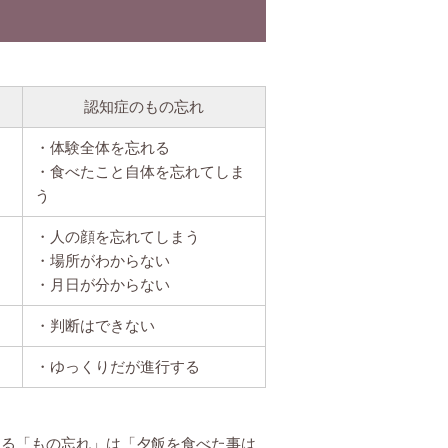
認知症のもの忘れ
・体験全体を忘れる
し
・食べたこと自体を忘れてしま
う
・人の顔を忘れてしまう
・場所がわからない
・月日が分からない
・判断はできない
・ゆっくりだが進行する
よる「もの忘れ」は「夕飯を食べた事は