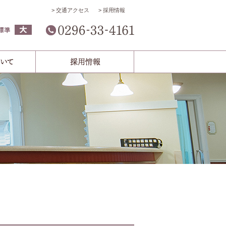
交通アクセス
採用情報