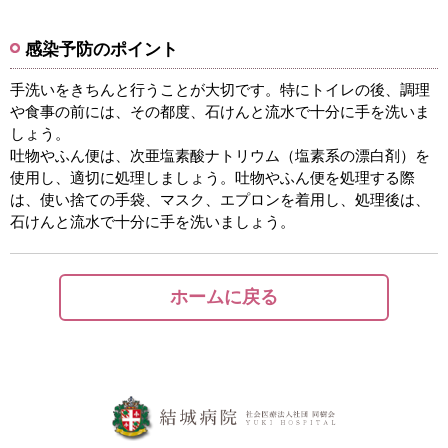
感染予防のポイント
手洗いをきちんと行うことが大切です。特にトイレの後、調理
や食事の前には、その都度、石けんと流水で十分に手を洗いま
しょう。
吐物やふん便は、次亜塩素酸ナトリウム（塩素系の漂白剤）を
使用し、適切に処理しましょう。吐物やふん便を処理する際
は、使い捨ての手袋、マスク、エプロンを着用し、処理後は、
石けんと流水で十分に手を洗いましょう。
ホームに戻る