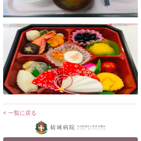
< 一覧に戻る