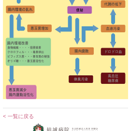
< 一覧に戻る