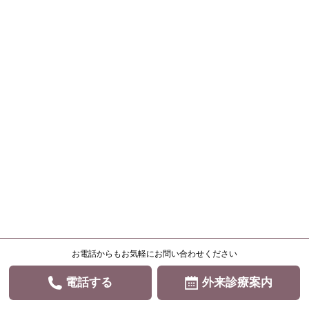
お電話からもお気軽にお問い合わせください
電話する
外来診療案内