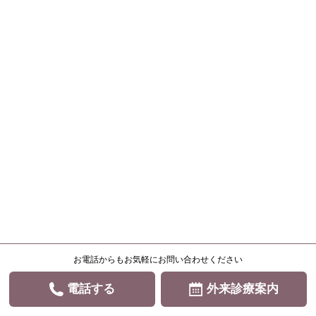
お電話からもお気軽にお問い合わせください
電話する
外来診療案内