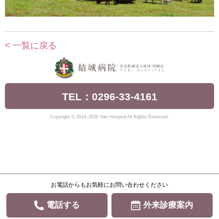
< 一覧に戻る
TEL：0296-33-4161
Copyright © 2016–2026 Yuki Hospital All Rights Reserved.
お電話からもお気軽にお問い合わせください
電話する
外来診療案内