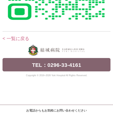
< 一覧に戻る
TEL：0296-33-4161
Copyright © 2016–2026 Yuki Hospital All Rights Reserved.
お電話からもお気軽にお問い合わせください