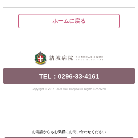
ホームに戻る
TEL：0296-33-4161
Copyright © 2016–2026 Yuki Hospital All Rights Reserved.
お電話からもお気軽にお問い合わせください