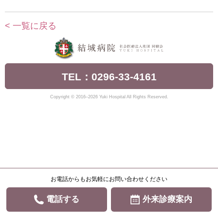
< 一覧に戻る
TEL：0296-33-4161
Copyright © 2016–2026 Yuki Hospital All Rights Reserved.
お電話からもお気軽にお問い合わせください
電話する
外来診療案内