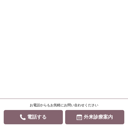
お電話からもお気軽にお問い合わせください
電話する
外来診療案内