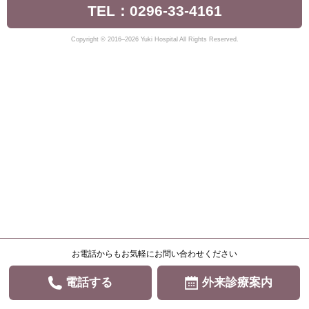
TEL：0296-33-4161
Copyright © 2016–2026 Yuki Hospital All Rights Reserved.
お電話からもお気軽にお問い合わせください
電話する
外来診療案内