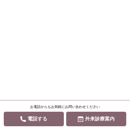
お電話からもお気軽にお問い合わせください
電話する
外来診療案内