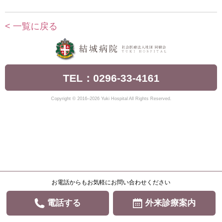
< 一覧に戻る
TEL：0296-33-4161
Copyright © 2016–2026 Yuki Hospital All Rights Reserved.
お電話からもお気軽にお問い合わせください
電話する
外来診療案内