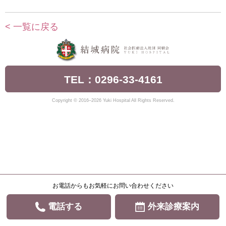
< 一覧に戻る
TEL：0296-33-4161
Copyright © 2016–2026 Yuki Hospital All Rights Reserved.
お電話からもお気軽にお問い合わせください
電話する
外来診療案内