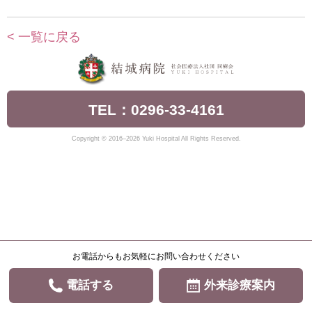
< 一覧に戻る
TEL：0296-33-4161
Copyright © 2016–2026 Yuki Hospital All Rights Reserved.
お電話からもお気軽にお問い合わせください
電話する
外来診療案内