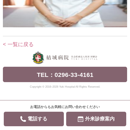
< 一覧に戻る
TEL：0296-33-4161
Copyright © 2016–2026 Yuki Hospital All Rights Reserved.
お電話からもお気軽にお問い合わせください
電話する
外来診療案内