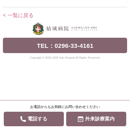
< 一覧に戻る
TEL：0296-33-4161
Copyright © 2016–2026 Yuki Hospital All Rights Reserved.
お電話からもお気軽にお問い合わせください
電話する
外来診療案内