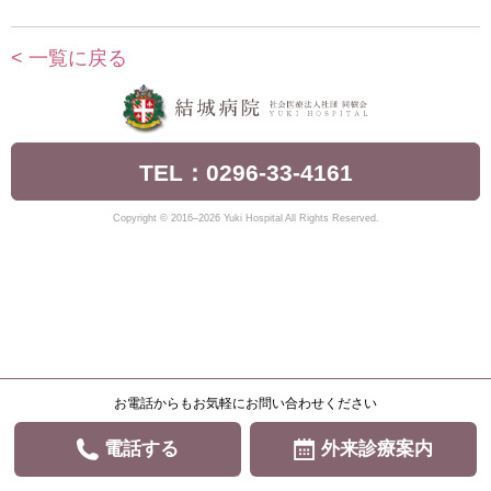
< 一覧に戻る
TEL：0296-33-4161
Copyright © 2016–2026 Yuki Hospital All Rights Reserved.
お電話からもお気軽にお問い合わせください
電話する
外来診療案内