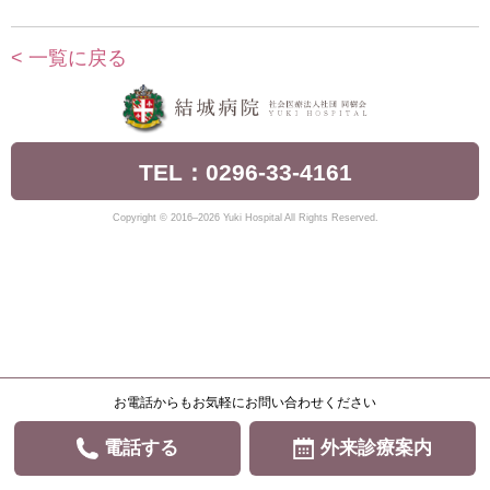
< 一覧に戻る
TEL：0296-33-4161
Copyright © 2016–2026 Yuki Hospital All Rights Reserved.
お電話からもお気軽にお問い合わせください
電話する
外来診療案内