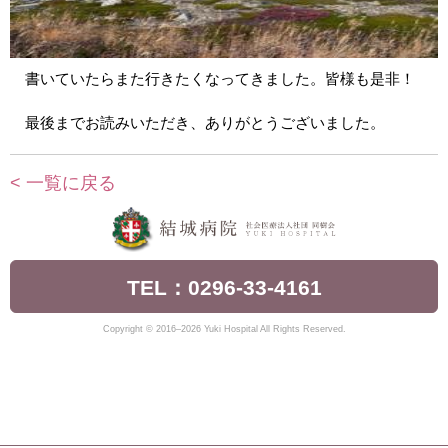
書いていたらまた行きたくなってきました。皆様も是非！
最後までお読みいただき、ありがとうございました。
< 一覧に戻る
TEL：0296-33-4161
Copyright © 2016–2026 Yuki Hospital All Rights Reserved.