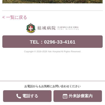
< 一覧に戻る
TEL：0296-33-4161
Copyright © 2016–2026 Yuki Hospital All Rights Reserved.
お電話からもお気軽にお問い合わせください
電話する
外来診療案内