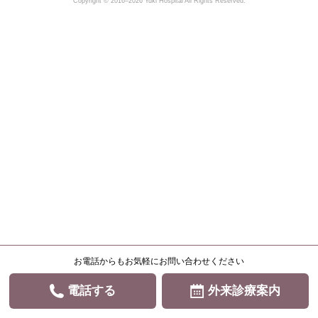
Copyright © 2016–2026 Yuki Hospital All Rights Reserved.
お電話からもお気軽にお問い合わせください
電話する
外来診療案内