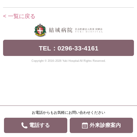
< 一覧に戻る
TEL：0296-33-4161
Copyright © 2016–2026 Yuki Hospital All Rights Reserved.
お電話からもお気軽にお問い合わせください
電話する
外来診療案内