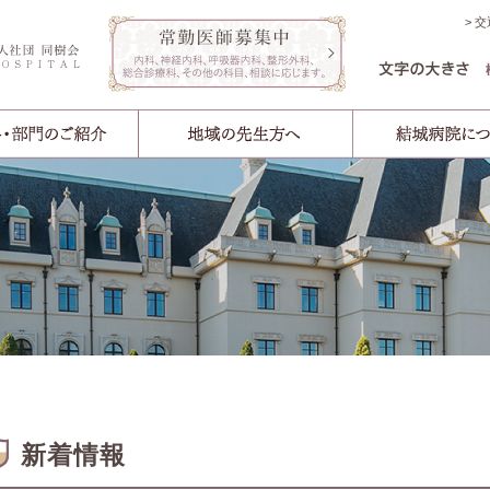
交
新着情報