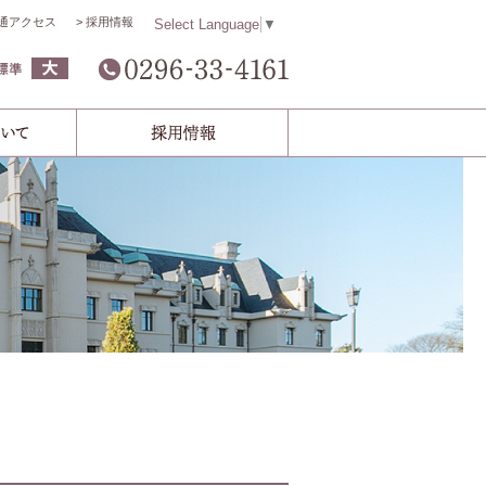
通アクセス
採用情報
Select Language
▼