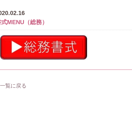
020.02.16
書式MENU（総務）
 一覧に戻る