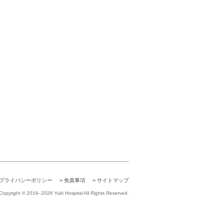
プライバシーポリシー
免責事項
サイトマップ
Copyright © 2016–2026 Yuki Hospital All Rights Reserved.