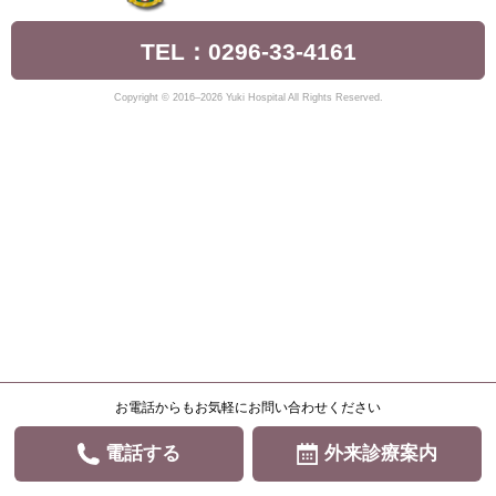
TEL：0296-33-4161
Copyright © 2016–2026 Yuki Hospital All Rights Reserved.
お電話からもお気軽にお問い合わせください
電話する
外来診療案内