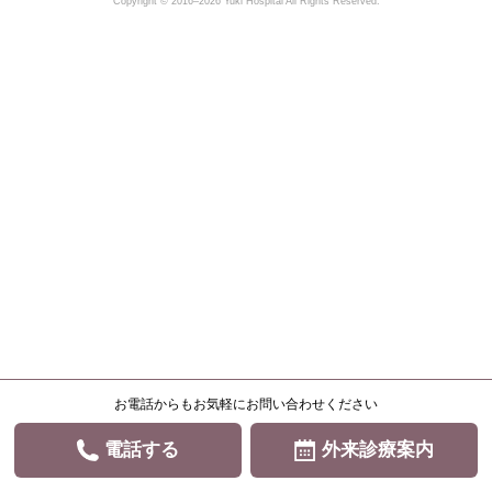
Copyright © 2016–2026 Yuki Hospital All Rights Reserved.
お電話からもお気軽にお問い合わせください
電話する
外来診療案内