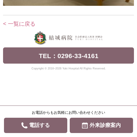
< 一覧に戻る
TEL：0296-33-4161
Copyright © 2016–2026 Yuki Hospital All Rights Reserved.
お電話からもお気軽にお問い合わせください
電話する
外来診療案内