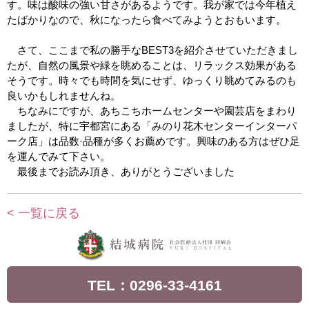
す。味は酸味の強い甘さがあるようです。我が家では今年植え
たばかりなので、秋になったら食べてみようとおもいます。
さて、ここまで私の勝手なBEST3を紹介させていただきまし
たが、自然の風景や緑を眺めることは、リラックス効果がある
そうです。時々でも時間を気にせず、ゆっくり眺めてみるのも
良いかもしれませんね。
ちなみにですが、あちこちホームセンターや園芸店をまわり
ましたが、特に宇都宮にある「みのり花木センターインターパ
ーク店」は品数·品種が多くお薦めです。興味のある方はぜひ足
を運んでみて下さい。
最後までお読み頂き、ありがとうございました
< 一覧に戻る
TEL：0296-33-4161