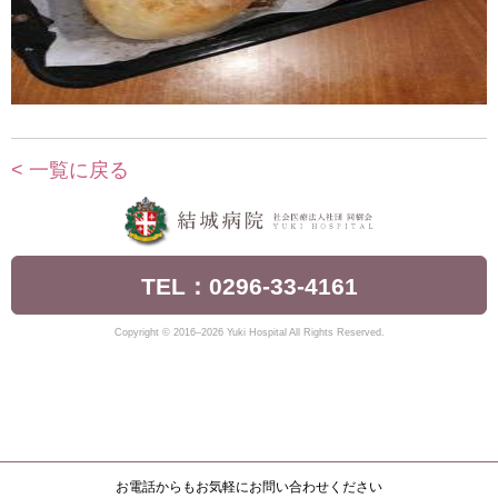
< 一覧に戻る
TEL：0296-33-4161
Copyright © 2016–2026 Yuki Hospital All Rights Reserved.
お電話からもお気軽にお問い合わせください