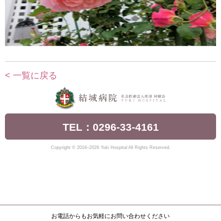
< 一覧に戻る
TEL：0296-33-4161
Copyright © 2016–2026 Yuki Hospital All Rights Reserved.
お電話からもお気軽にお問い合わせください