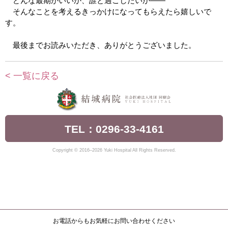
どんな最期がいいか、誰と過ごしたいか――
そんなことを考えるきっかけになってもらえたら嬉しいで
す。
最後までお読みいただき、ありがとうございました。
< 一覧に戻る
TEL：0296-33-4161
Copyright © 2016–2026 Yuki Hospital All Rights Reserved.
お電話からもお気軽にお問い合わせください