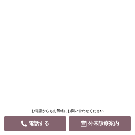
お電話からもお気軽にお問い合わせください
電話する
外来診療案内