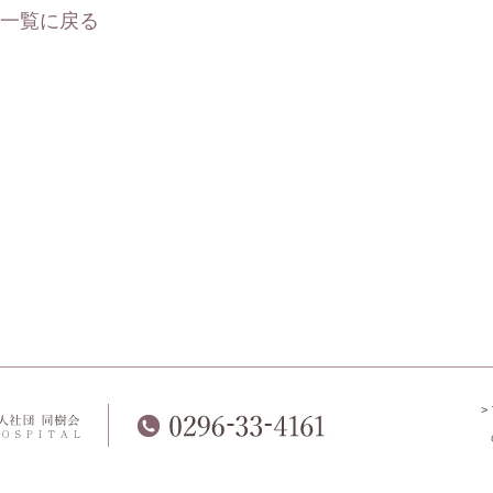
 一覧に戻る