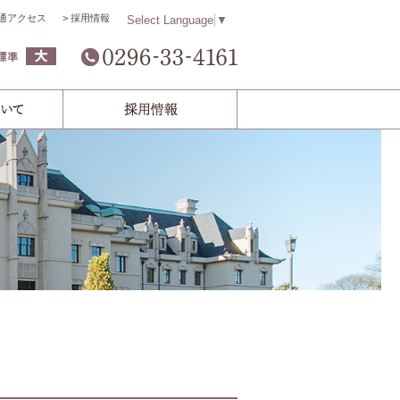
通アクセス
採用情報
Select Language
▼