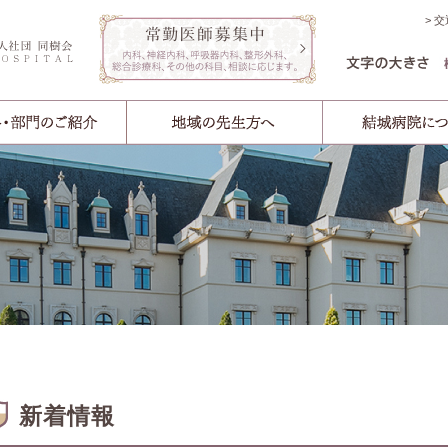
交
新着情報