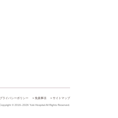
プライバシーポリシー
免責事項
サイトマップ
Copyright © 2016–2026 Yuki Hospital All Rights Reserved.