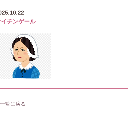
025.10.22
ナイチンゲール
 一覧に戻る