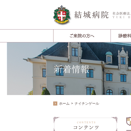
ホーム
ナイチンゲール