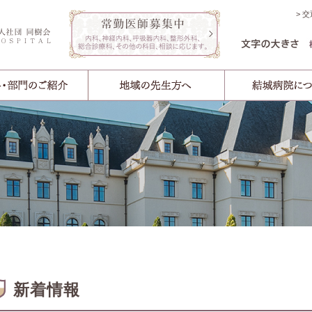
交
新着情報