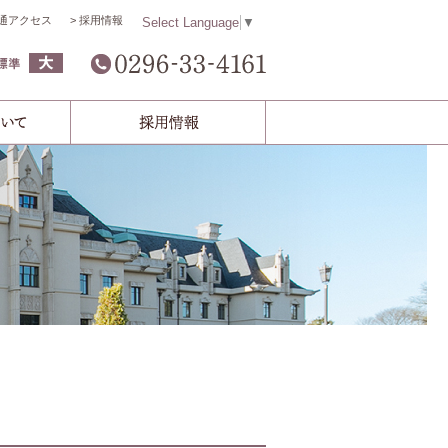
通アクセス
採用情報
Select Language
▼