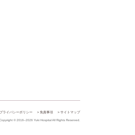
プライバシーポリシー
免責事項
サイトマップ
Copyright © 2016–2026 Yuki Hospital All Rights Reserved.