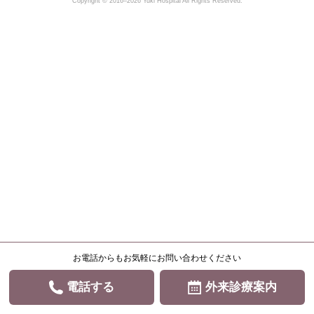
Copyright © 2016–2026 Yuki Hospital All Rights Reserved.
お電話からもお気軽にお問い合わせください
電話する
外来診療案内