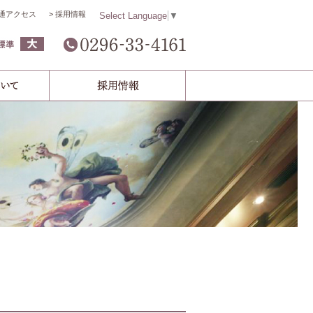
通アクセス
採用情報
Select Language
▼