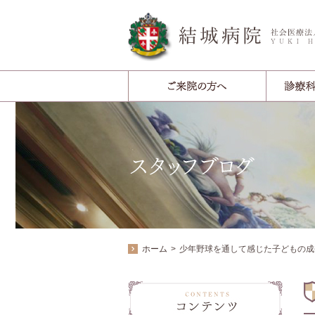
ホーム
少年野球を通して感じた子どもの成