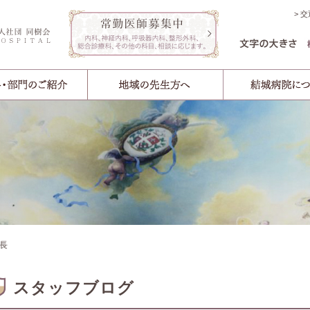
交
長
スタッフブログ