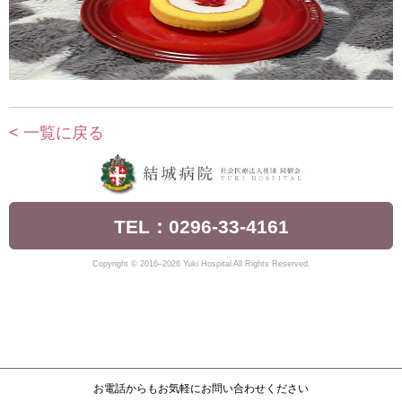
< 一覧に戻る
TEL：0296-33-4161
Copyright © 2016–2026 Yuki Hospital All Rights Reserved.
お電話からもお気軽にお問い合わせください