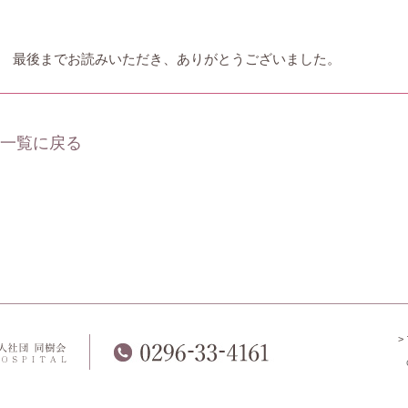
最後までお読みいただき、ありがとうございました。
 一覧に戻る