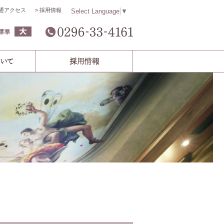
通アクセス
採用情報
Select Language
▼