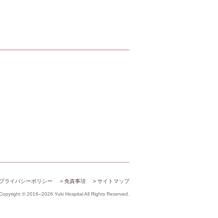
プライバシーポリシー
免責事項
サイトマップ
Copyright © 2016–2026 Yuki Hospital All Rights Reserved.