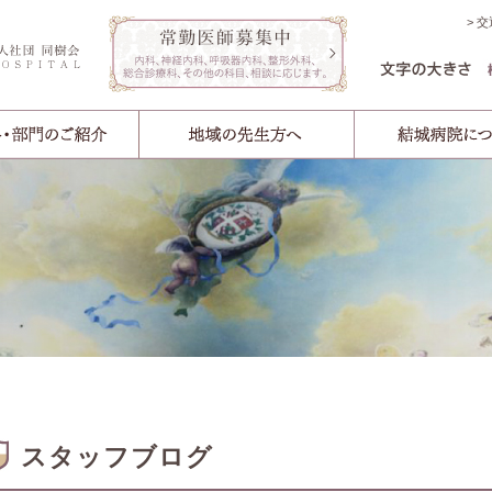
交
スタッフブログ