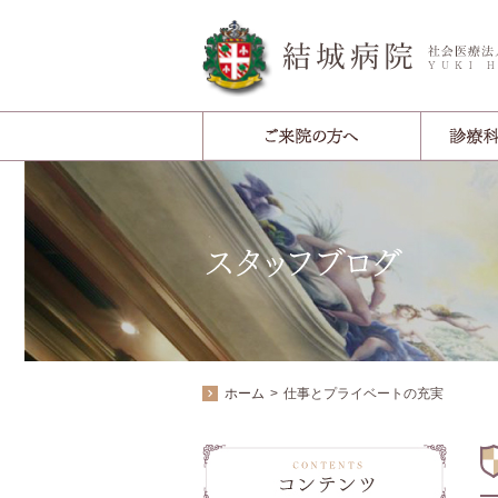
ホーム
仕事とプライベートの充実