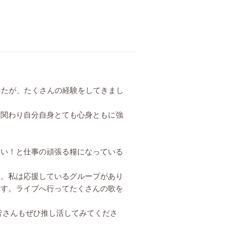
。
したが、たくさんの経験をしてきまし
関わり自分自身とても心身ともに強
い！と仕事の頑張る糧になっている
。私は応援しているグループがあり
ます。ライブへ行ってたくさんの歌を
皆さんもぜひ推し活してみてくださ