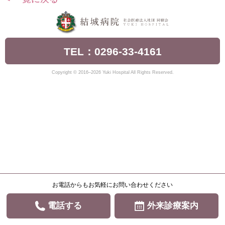
TEL：0296-33-4161
Copyright © 2016–2026 Yuki Hospital All Rights Reserved.
お電話からもお気軽にお問い合わせください
電話する
外来診療案内